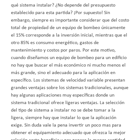
qué sistema instalar? ¿No depende del presupuesto
establecido para esta partida? ¡Por supuesto! Sin
embargo, siempre es importante considerar que del costo
total de propiedad de un equipo de bombeo únicamente
el 15% corresponde a la inversión inicial, mientras que el
otro 85% es consumo energético, gastos de
mantenimiento y costos por paros. Por este motivo,
cuando diseñamos un equipo de bombeo para un edificio
no hay que buscar el más económico ni mucho menos el
más grande, sino el adecuado para la aplicación en
específico. Los sistemas de velocidad variable presentan
grandes ventajas sobre los sistemas tradicionales, aunque
hay algunas aplicaciones muy específicas donde un
sistema tradicional ofrece ligeras ventajas. La selección
del tipo de sistema a instalar no se debe tomar a la
ligera, siempre hay que instalar lo que la aplicación
exige. Sin duda vale la pena invertir un poco mas para
obtener el equipamiento adecuado que ofrezca la mejor