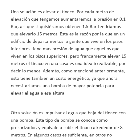
Una solución es elevar el tinaco. Por cada metro de
elevación que tengamos aumentaremos la presión en 0.1
Bar, así que si quisiéramos obtener 1.5 Bar tendríamos
que elevarlo 15 metros. Esta es la razón por la que en un
edificio de departamentos la gente que vive en los pisos
inferiores tiene mas presión de agua que aquellos que
viven en los pisos superiores, pero francamente elevar 15
metros el tinaco en una casa es una idea irrealizable, por
decir lo menos. Además, como mencioné anteriormente,
esto tiene también un costo energético, ya que ahora
necesitaríamos una bomba de mayor potencia para
elevar el agua a esa altura.
Otra solución es impulsar el agua que baja del tinaco con
una bomba. Este tipo de bomba se conoce como
presurizador, y equivale a subir el tinaco alrededor de 8
metros. En algunos casos es suficiente, en otros no