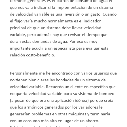
términos generales es el patrón de consumo de agua el
que nos va a indicar si la implementación de un sistema
de velocidad variable es una inversión o un gasto. Cuando
el flujo varía mucho normalmente es el indicador
principal de que un sistema debe llevar velocidad
variable, pero además hay que revisar el tiempo que
duran estas demandas de agua. Por eso es muy
importante acudir a un especialista para evaluar esta
relación costo-beneficio.
Personalmente me he encontrado con varios usuarios que
no tienen bien claras las bondades de un sistema de
velocidad variable. Recuerdo un cliente en específico que
no quería velocidad variable para su sistema de bombeo
(a pesar de que era una aplicación idónea) porque creía
que los armónicos generados por los variadores le
generarían problemas en otras máquinas y terminaría
con un consumo más alto en lugar de un ahorro.