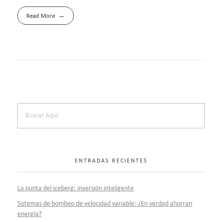
Read More
ENTRADAS RECIENTES
La punta del iceberg: inversión inteligente
Sistemas de bombeo de velocidad variable: ¿En verdad ahorran
energía?