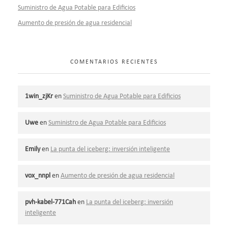
Suministro de Agua Potable para Edificios
Aumento de presión de agua residencial
COMENTARIOS RECIENTES
1win_zjKr
en
Suministro de Agua Potable para Edificios
Uwe
en
Suministro de Agua Potable para Edificios
Emily
en
La punta del iceberg: inversión inteligente
vox_nnpl
en
Aumento de presión de agua residencial
pvh-kabel-771Cah
en
La punta del iceberg: inversión
inteligente