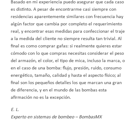
Basado en mi experiencia puedo asegurar que cada caso
es distinto. A pesar de encontrarme casi siempre con
residencias aparentemente similares con frecuencia hay
algún factor que cambia por completo el requerimiento
real, y encontrar esas medidas para confeccionar el traje
a la medida del cliente no siempre resulta tan trivial. Al
final es como comprar gafas: si realmente quieres estar
cómodo con lo que compras necesitas considerar el peso
del armazón, el color, el tipo de mica, incluso la marca, o
en el caso de una bomba: flujo, presión, ruido, consumo
energético, tamaño, calidad y hasta el aspecto físico; al
final son los pequeños detalles los que marcan una gran
de diferencia, y en el mundo de las bombas esta
afirmación no es la excepción.
E. L.
Experto en sistemas de bombeo – BombasMX