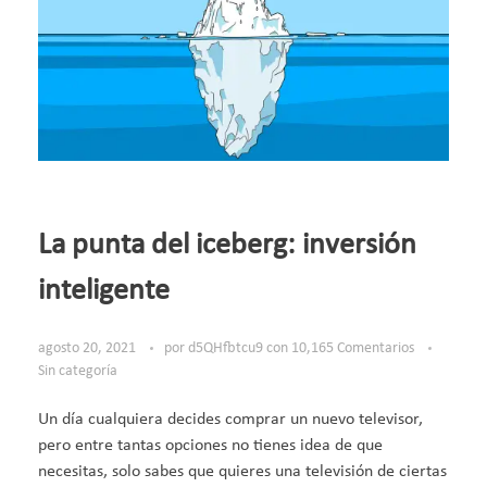
La punta del iceberg: inversión
inteligente
agosto 20, 2021
por
d5QHfbtcu9
con
10,165 Comentarios
Sin categoría
Un día cualquiera decides comprar un nuevo televisor,
pero entre tantas opciones no tienes idea de que
necesitas, solo sabes que quieres una televisión de ciertas