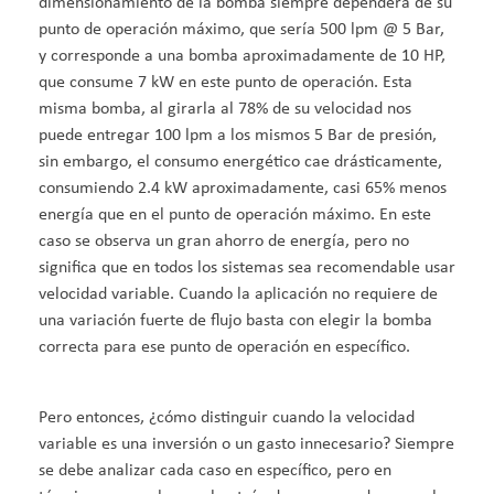
dimensionamiento de la bomba siempre dependerá de su
punto de operación máximo, que sería 500 lpm @ 5 Bar,
y corresponde a una bomba aproximadamente de 10 HP,
que consume 7 kW en este punto de operación. Esta
misma bomba, al girarla al 78% de su velocidad nos
puede entregar 100 lpm a los mismos 5 Bar de presión,
sin embargo, el consumo energético cae drásticamente,
consumiendo 2.4 kW aproximadamente, casi 65% menos
energía que en el punto de operación máximo. En este
caso se observa un gran ahorro de energía, pero no
significa que en todos los sistemas sea recomendable usar
velocidad variable. Cuando la aplicación no requiere de
una variación fuerte de flujo basta con elegir la bomba
correcta para ese punto de operación en específico.
Pero entonces, ¿cómo distinguir cuando la velocidad
variable es una inversión o un gasto innecesario? Siempre
se debe analizar cada caso en específico, pero en