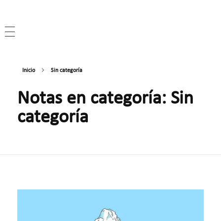
Inicio
Sin categoría
Notas en categoría: Sin
categoría