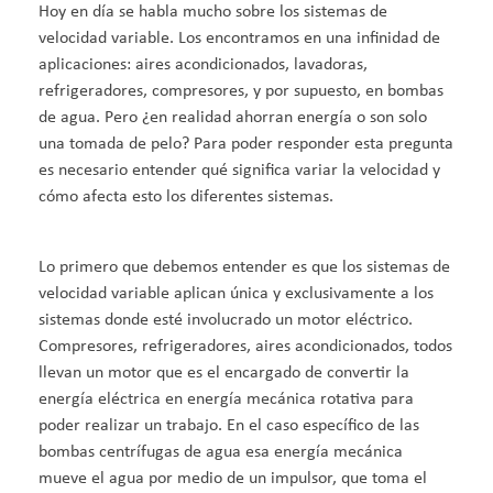
Hoy en día se habla mucho sobre los sistemas de
velocidad variable. Los encontramos en una infinidad de
aplicaciones: aires acondicionados, lavadoras,
refrigeradores, compresores, y por supuesto, en bombas
de agua. Pero ¿en realidad ahorran energía o son solo
una tomada de pelo? Para poder responder esta pregunta
es necesario entender qué significa variar la velocidad y
cómo afecta esto los diferentes sistemas.
Lo primero que debemos entender es que los sistemas de
velocidad variable aplican única y exclusivamente a los
sistemas donde esté involucrado un motor eléctrico.
Compresores, refrigeradores, aires acondicionados, todos
llevan un motor que es el encargado de convertir la
energía eléctrica en energía mecánica rotativa para
poder realizar un trabajo. En el caso específico de las
bombas centrífugas de agua esa energía mecánica
mueve el agua por medio de un impulsor, que toma el