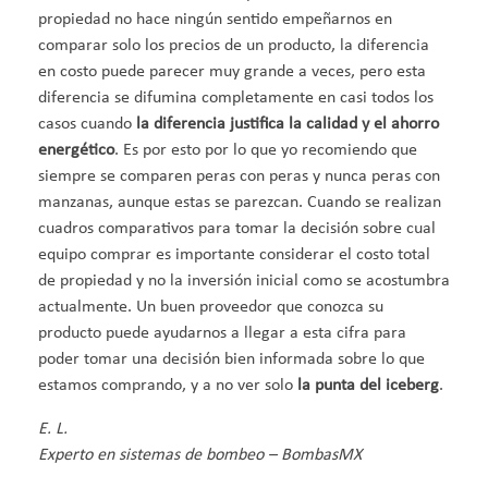
propiedad no hace ningún sentido empeñarnos en
comparar solo los precios de un producto, la diferencia
en costo puede parecer muy grande a veces, pero esta
diferencia se difumina completamente en casi todos los
casos cuando
la diferencia justifica la calidad y el ahorro
energético
. Es por esto por lo que yo recomiendo que
siempre se comparen peras con peras y nunca peras con
manzanas, aunque estas se parezcan. Cuando se realizan
cuadros comparativos para tomar la decisión sobre cual
equipo comprar es importante considerar el costo total
de propiedad y no la inversión inicial como se acostumbra
actualmente. Un buen proveedor que conozca su
producto puede ayudarnos a llegar a esta cifra para
poder tomar una decisión bien informada sobre lo que
estamos comprando, y a no ver solo
la punta del iceberg
.
E. L.
Experto en sistemas de bombeo – BombasMX