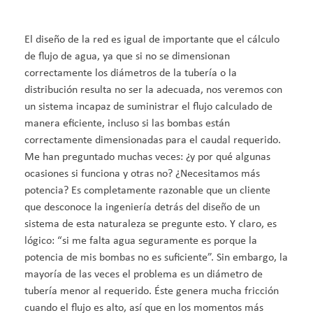
El diseño de la red es igual de importante que el cálculo
de flujo de agua, ya que si no se dimensionan
correctamente los diámetros de la tubería o la
distribución resulta no ser la adecuada, nos veremos con
un sistema incapaz de suministrar el flujo calculado de
manera eficiente, incluso si las bombas están
correctamente dimensionadas para el caudal requerido.
Me han preguntado muchas veces: ¿y por qué algunas
ocasiones si funciona y otras no? ¿Necesitamos más
potencia? Es completamente razonable que un cliente
que desconoce la ingeniería detrás del diseño de un
sistema de esta naturaleza se pregunte esto. Y claro, es
lógico: “si me falta agua seguramente es porque la
potencia de mis bombas no es suficiente”. Sin embargo, la
mayoría de las veces el problema es un diámetro de
tubería menor al requerido. Éste genera mucha fricción
cuando el flujo es alto, así que en los momentos más