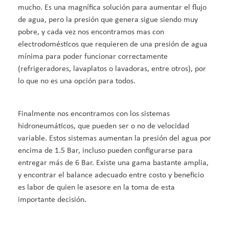
mucho. Es una magnífica solución para aumentar el flujo
de agua, pero la presión que genera sigue siendo muy
pobre, y cada vez nos encontramos mas con
electrodomésticos que requieren de una presión de agua
mínima para poder funcionar correctamente
(refrigeradores, lavaplatos o lavadoras, entre otros), por
lo que no es una opción para todos.
Finalmente nos encontramos con los sistemas
hidroneumáticos, que pueden ser o no de velocidad
variable. Estos sistemas aumentan la presión del agua por
encima de 1.5 Bar, incluso pueden configurarse para
entregar más de 6 Bar. Existe una gama bastante amplia,
y encontrar el balance adecuado entre costo y beneficio
es labor de quien le asesore en la toma de esta
importante decisión.