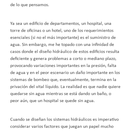
de lo que pensamos.
Ya sea un edificio de departamentos, un hospital, una
torre de oficinas o un hotel, uno de los requerimientos
esenciales (si no el más importante) es el suministro de
agua. Sin embargo, me he topado con una infinidad de
casos donde el diseño hidráulico de estos edificios resulta
deficiente y genera problemas a corto o mediano plazo,
provocando variaciones importantes en la presión, falta
de agua y en el peor escenario un daño importante en los
sistemas de bombeo que, eventualmente, termina en la
privación del vital líquido. La realidad es que nadie quiere
quedarse sin agua mientras se está dando un baño, o
peor aún, que un hospital se quede sin agua.
Cuando se diseñan los sistemas hidráulicos es imperativo
considerar varios factores que juegan un papel mucho