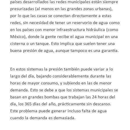
países desarrollados las redes municipales están siempre
presurizadas (al menos en las grandes zonas urbanas),
por lo que las casas se conectan directamente a estas
redes, sin necesidad de tener un reservorio de agua como
en los países con menor infraestructura hidráulica (como
México), donde la gente recibe el agua municipal en una
cisterna o un tanque. Esto implica que suelen tener una
buena presión de agua, aunque tampoco es una garantía.
En estos sistemas la presión también puede variar a lo
largo del día, bajando considerablemente durante las
horas de mayor consumo, y subiendo en las de menor
demanda. Esto se debe a que los sistemas municipales se
basan en grandes bombas que trabajan las 24 horas del
día, los 365 días del año, prácticamente sin descanso.
Este problema puede generar incluso falta de agua
cuando la demanda es demasiada.