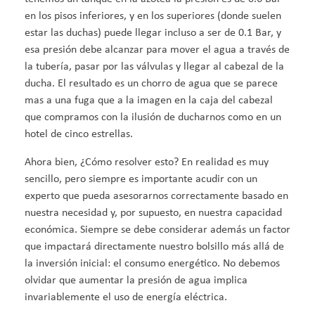
en los pisos inferiores, y en los superiores (donde suelen
estar las duchas) puede llegar incluso a ser de 0.1 Bar, y
esa presión debe alcanzar para mover el agua a través de
la tubería, pasar por las válvulas y llegar al cabezal de la
ducha. El resultado es un chorro de agua que se parece
mas a una fuga que a la imagen en la caja del cabezal
que compramos con la ilusión de ducharnos como en un
hotel de cinco estrellas.
Ahora bien, ¿Cómo resolver esto? En realidad es muy
sencillo, pero siempre es importante acudir con un
experto que pueda asesorarnos correctamente basado en
nuestra necesidad y, por supuesto, en nuestra capacidad
económica. Siempre se debe considerar además un factor
que impactará directamente nuestro bolsillo más allá de
la inversión inicial: el consumo energético. No debemos
olvidar que aumentar la presión de agua implica
invariablemente el uso de energía eléctrica.