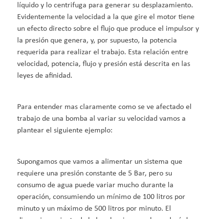
líquido y lo centrifuga para generar su desplazamiento.
Evidentemente la velocidad a la que gire el motor tiene
un efecto directo sobre el flujo que produce el impulsor y
la presión que genera, y, por supuesto, la potencia
requerida para realizar el trabajo. Esta relación entre
velocidad, potencia, flujo y presión está descrita en las
leyes de afinidad.
Para entender mas claramente como se ve afectado el
trabajo de una bomba al variar su velocidad vamos a
plantear el siguiente ejemplo:
Supongamos que vamos a alimentar un sistema que
requiere una presión constante de 5 Bar, pero su
consumo de agua puede variar mucho durante la
operación, consumiendo un mínimo de 100 litros por
minuto y un máximo de 500 litros por minuto. El