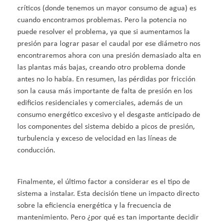
críticos (donde tenemos un mayor consumo de agua) es
cuando encontramos problemas. Pero la potencia no
puede resolver el problema, ya que si aumentamos la
presión para lograr pasar el caudal por ese diámetro nos
encontraremos ahora con una presión demasiado alta en
las plantas más bajas, creando otro problema donde
antes no lo había. En resumen, las pérdidas por fricción
son la causa más importante de falta de presión en los
edificios residenciales y comerciales, además de un
consumo energético excesivo y el desgaste anticipado de
los componentes del sistema debido a picos de presión,
turbulencia y exceso de velocidad en las líneas de
conducción.
Finalmente, el último factor a considerar es el tipo de
sistema a instalar. Esta decisión tiene un impacto directo
sobre la eficiencia energética y la frecuencia de
mantenimiento. Pero ¿por qué es tan importante decidir