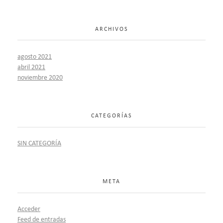
ARCHIVOS
agosto 2021
abril 2021
noviembre 2020
CATEGORÍAS
SIN CATEGORÍA
META
Acceder
Feed de entradas