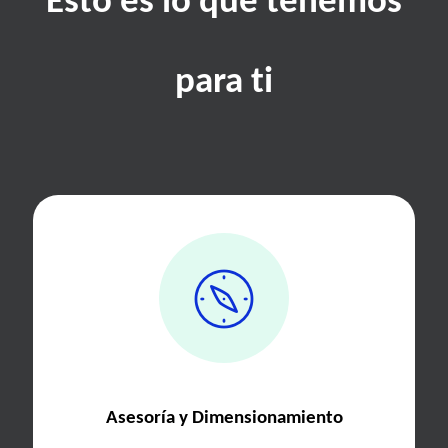
Esto es lo que tenemos
para ti
Asesoría y Dimensionamiento