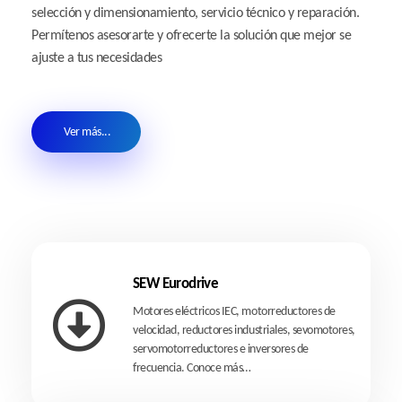
selección y dimensionamiento, servicio técnico y reparación.
Permítenos asesorarte y ofrecerte la solución que mejor se
ajuste a tus necesidades
Ver más...
SEW Eurodrive
Motores eléctricos IEC, motorreductores de
velocidad, reductores industriales, sevomotores,
servomotorreductores e inversores de
frecuencia.
Conoce más…