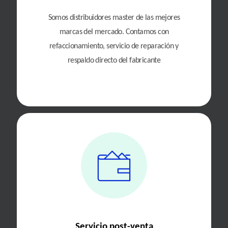
Somos distribuidores master de las mejores
marcas del mercado. Contamos con
refaccionamiento, servicio de reparación y
respaldo directo del fabricante
Servicio post-venta