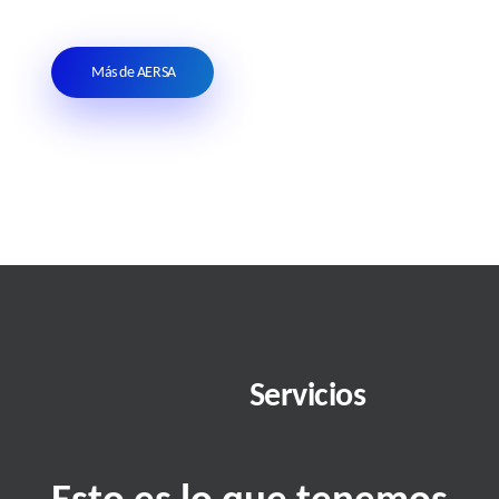
Más de AERSA
Servicios