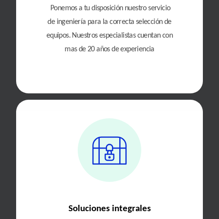
Ponemos a tu disposición nuestro servicio
de ingeniería para la correcta selección de
equipos. Nuestros especialistas cuentan con
mas de 20 años de experiencia
Soluciones integrales