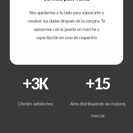
Nos quedamos a tu lado para asesorarte y
resolver tus dudas después de la compra. Te
apoyamos con la puesta en marcha y
capacitación en caso de requerirlo
+
3
K
+
15
Clientes satisfechos
Años distribuyendo las mejores
marcas