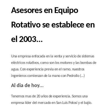
Asesores en Equipo
Rotativo se establece en
el 2003...
Una empresa enfocada en la venta y servicio de sistemas
eléctricos rotativos, como son los motores y las bombas de
agua. Con experiencia previa en el ramo, nuestros
ingenieros comienzan de la mano con Pedrollo (...)
Al dia de hoy...
Tenemos mas de 20 años de experiencia. Somos una
empresa líder del mercado en San Luis Potosí y el bajío.