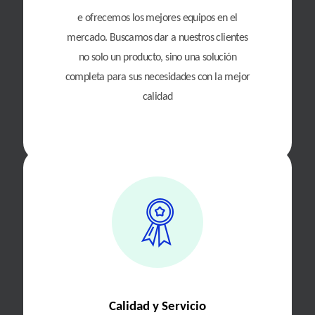
e ofrecemos los mejores equipos en el
mercado. Buscamos dar a nuestros clientes
no solo un producto, sino una solución
completa para sus necesidades con la mejor
calidad
Calidad y Servicio