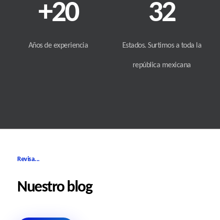
+
20
32
Años de experiencia
Estados. Surtimos a toda la
república mexicana
Revisa...
Nuestro blog