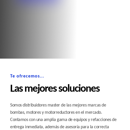
Te ofrecemos...
Las mejores soluciones
Somos distribuidores master de las mejores marcas de
bombas, motores y motorreductores en el mercado.
Contamos con una amplia gama de equipos y refacciones de
entrega inmediata, además de asesoría para la correcta