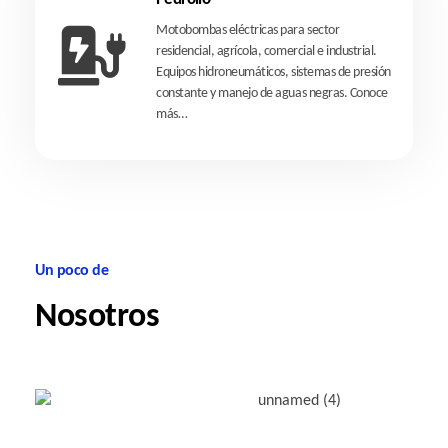
Motobombas eléctricas para sector
residencial, agrícola, comercial e industrial.
Equipos hidroneumáticos, sistemas de presión
constante y manejo de aguas negras.
Conoce
más…
Un poco de
Nosotros